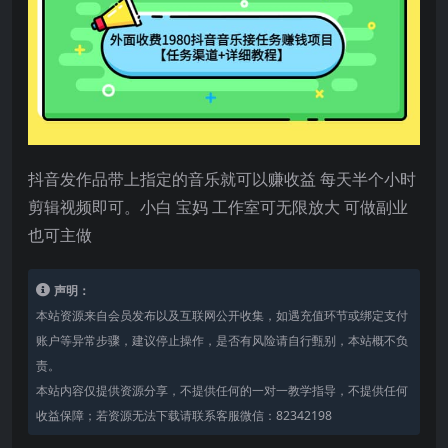
抖音发作品带上指定的音乐就可以赚收益 每天半个小时
剪辑视频即可。小白 宝妈 工作室可无限放大 可做副业
也可主做
声明：
本站资源来自会员发布以及互联网公开收集，如遇充值环节或绑定支付
账户等异常步骤，建议停止操作，是否有风险请自行甄别，本站概不负
责。
本站内容仅提供资源分享，不提供任何的一对一教学指导，不提供任何
收益保障；若资源无法下载请联系客服微信：82342198