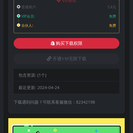
VIP折扣
普通用户:
5.8元
VIP会员:
免费
合伙人:
免费
购买下载权限
开通VIP无限下载
包含资源:
(1个)
最近更新:
2024-04-24
下载遇到问题？可联系客服微信：82342198