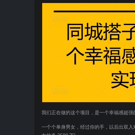
我们正在做的这个项目，是一个幸福感超强
一个个单身男女，经过你的手，以后出双入对，