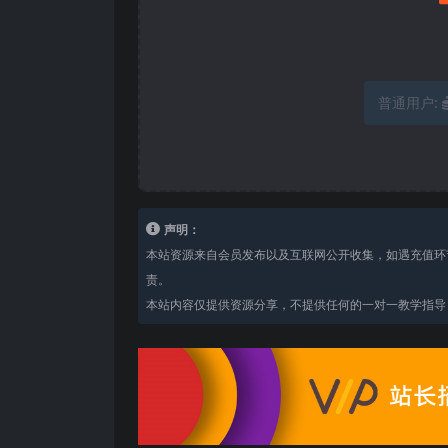
普通用户:
声明：
本站资源来自会员发布以及互联网公开收集，如遇充值环
责。
本站内容仅提供资源分享，不提供任何的一对一教学指导，