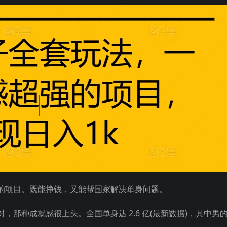
的项目。既能挣钱，又能帮国家解决单身问题。
那种成就感很上头。全国单身达 2.6 亿(最新数据)，其中男