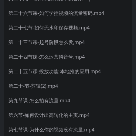
第二十六节课-如何学控视频的流量密码.mp4
第二十七节-如何无水印保存视频.mp4
第二十三节课-起号阶段怎么发,mp4
第二十四节课-怎么运营抖音号.mp4
第二十五节课-投放功能-本地推的应用.mp4
第二十-节-剪辑(2).mp4
第九节课-怎么拍有流量.mp4
第六节-如何设计出高转化的主页.mp4
第七节课-为什么你的视频没有流量.mp4