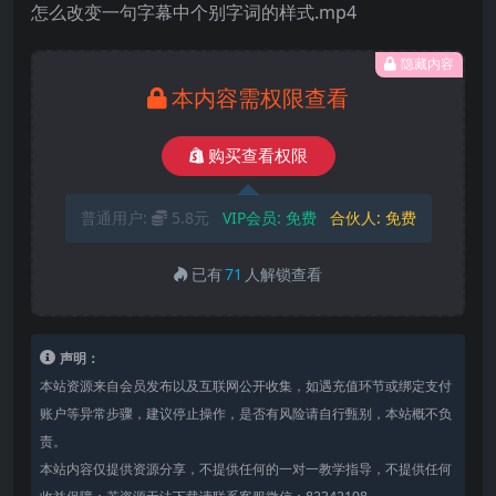
怎么改变一句字幕中个别字词的样式.mp4
隐藏内容
本内容需权限查看
购买查看权限
普通用户:
5.8元
VIP会员:
免费
合伙人:
免费
已有
71
人解锁查看
声明：
本站资源来自会员发布以及互联网公开收集，如遇充值环节或绑定支付
账户等异常步骤，建议停止操作，是否有风险请自行甄别，本站概不负
责。
本站内容仅提供资源分享，不提供任何的一对一教学指导，不提供任何