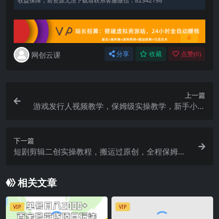
收益保障；若资源无法下载请联系客服微信：82342198
网创云课
分享
收藏
点赞(
0
)
上一篇
游戏发行人视频教学，保姆级实操教学，新手小白
都可做，单条视频10W收益
下一篇
短剧剪辑二创实操教程，搬运过原创，全程保姆级
教程
相关文章
VIP
VIP