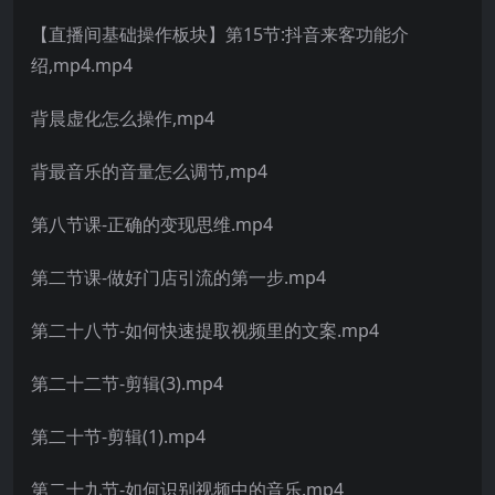
【直播间基础操作板块】第15节:抖音来客功能介
绍,mp4.mp4
背晨虚化怎么操作,mp4
背最音乐的音量怎么调节,mp4
第八节课-正确的变现思维.mp4
第二节课-做好门店引流的第一步.mp4
第二十八节-如何快速提取视频里的文案.mp4
第二十二节-剪辑(3).mp4
第二十节-剪辑(1).mp4
第二十九节-如何识别视频中的音乐.mp4