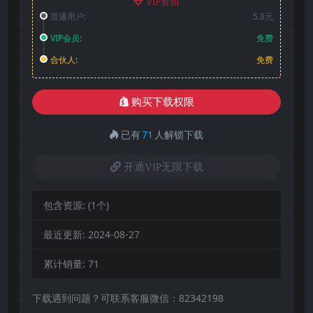
VIP折扣
普通用户:
5.8元
VIP会员:
免费
合伙人:
免费
购买下载权限
已有
71
人解锁下载
开通VIP无限下载
包含资源:
(1个)
最近更新:
2024-08-27
累计销量:
71
下载遇到问题？可联系客服微信：82342198