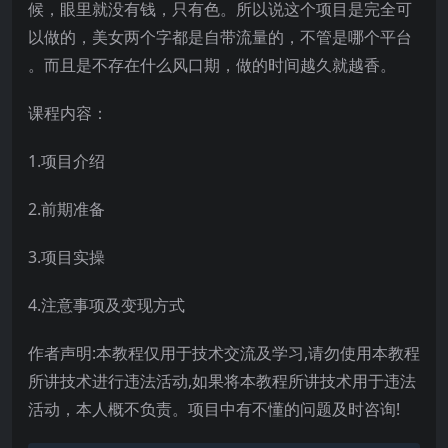
候，眼里就没有钱，只有色。所以说这个项目是完全可
以做的，美女两个字都是自带流量的，不管是哪个平台
。而且是不存在什么风口期，做的时间越久就越香。
课程内容：
1.项目介绍
2.前期准备
3.项目实操
4.注意事项及变现方式
作者声明:本教程仅用于技术交流及学习,请勿使用本教程
所讲技术进行违法活动,如果将本教程所讲技术用于违法
活动，本人概不负责。项目中有不懂的问题及时咨询!