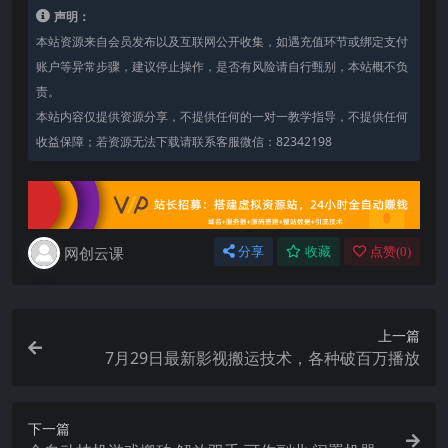
声明：
本站资源来自会员发布以及互联网公开收集，如遇充值环节或绑定支付
账户等异常步骤，建议停止操作，是否有风险请自行甄别，本站概不负
责。
本站内容仅提供资源分享，不提供任何的一对一教学指导，不提供任何
收益保障；若资源无法下载请联系客服微信：82342198
网创云课
分享
收藏
点赞(
0
)
上一篇
7月29日最新影视搬运技术，各种破百万播放
下一篇