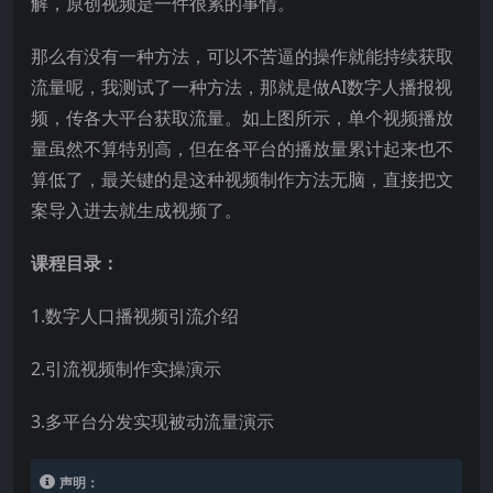
解，原创视频是一件很累的事情。
那么有没有一种方法，可以不苦逼的操作就能持续获取
流量呢，我测试了一种方法，那就是做AI数字人播报视
频，传各大平台获取流量。如上图所示，单个视频播放
量虽然不算特别高，但在各平台的播放量累计起来也不
算低了，最关键的是这种视频制作方法无脑，直接把文
案导入进去就生成视频了。
课程目录：
1.数字人口播视频引流介绍
2.引流视频制作实操演示
3.多平台分发实现被动流量演示
声明：