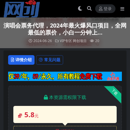
登录
演唱会票务代理，2024年最火爆风口项目，全网
最低的票价，小白一分钟上…
2024-06-26
VIP专区
网创项目
20
详情介绍
常见问题
下载
本资源需权限下载
5.8
元