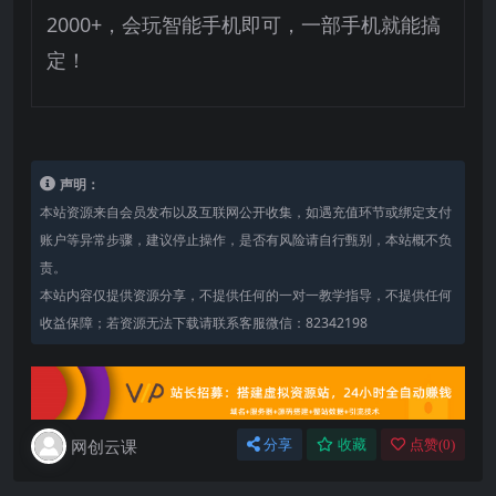
2000+，会玩智能手机即可，一部手机就能搞
定！
声明：
本站资源来自会员发布以及互联网公开收集，如遇充值环节或绑定支付
账户等异常步骤，建议停止操作，是否有风险请自行甄别，本站概不负
责。
本站内容仅提供资源分享，不提供任何的一对一教学指导，不提供任何
收益保障；若资源无法下载请联系客服微信：82342198
网创云课
分享
收藏
点赞(
0
)