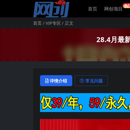
热
首页
网创项目
首页
VIP专区
正文
28.4月
详情介绍
常见问题