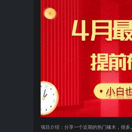
项目介绍：分享一个近期的热门橡木，很多