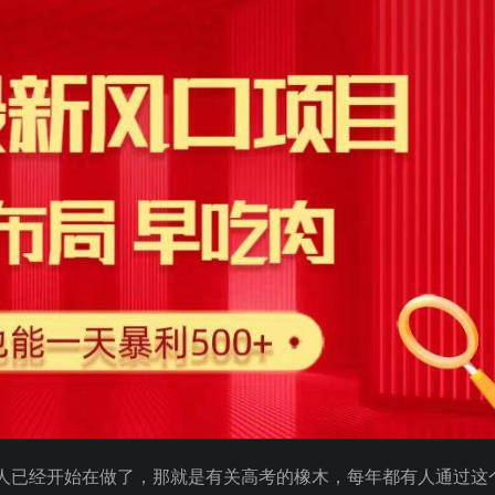
人已经开始在做了，那就是有关高考的橡木，每年都有人通过这