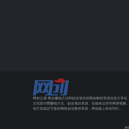
网创云课-整合赚钱方法和副业项目的网创教程资源信息分享站
注优质付费赚钱方法、副业项目资源、自媒体运营等网课视频
你打造稳定可靠的网络创业教程资源，网创路上和你同行。
声