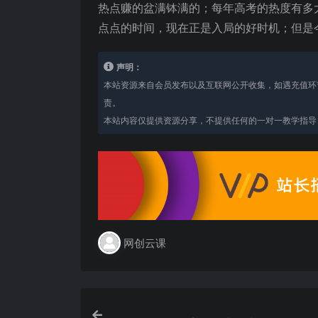
热点赚的盆满钵满的；每年高考的热度有多
点点的时间，现在正是入局的好时机；但是
声明：
本站资源来自会员发布以及互联网公开收集，如遇充值环
责。
本站内容仅提供资源分享，不提供任何的一对一教学指导，
网创云课