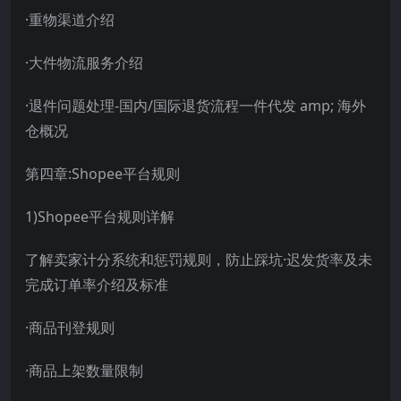
·重物渠道介绍
·大件物流服务介绍
·退件问题处理-国内/国际退货流程一件代发 amp; 海外
仓概况
第四章:Shopee平台规则
1)Shopee平台规则详解
了解卖家计分系统和惩罚规则，防止踩坑·迟发货率及未
完成订单率介绍及标准
·商品刊登规则
·商品上架数量限制