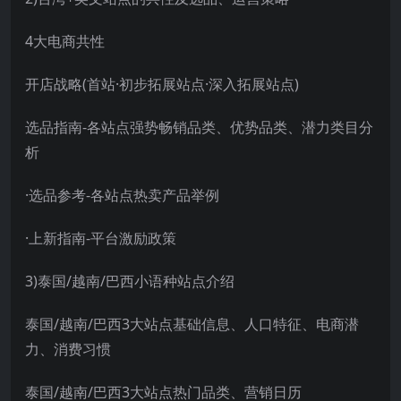
4大电商共性
开店战略(首站·初步拓展站点·深入拓展站点)
选品指南-各站点强势畅销品类、优势品类、潜力类目分
析
·选品参考-各站点热卖产品举例
·上新指南-平台激励政策
3)泰国/越南/巴西小语种站点介绍
泰国/越南/巴西3大站点基础信息、人口特征、电商潜
力、消费习惯
泰国/越南/巴西3大站点热门品类、营销日历