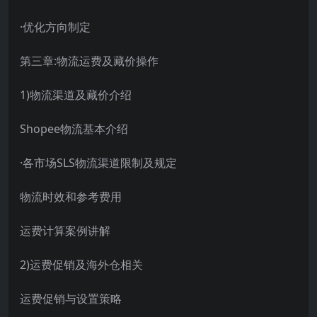
·优化方向制定
第三章:物流运费及藏价操作
1)物流渠道及藏价介绍
Shopee物流基本介绍
·各市场SLS物流渠道限制及规定
物流时效和参考费用
运费计算案例讲解
2)运费促销及海外仓相关
运费促销与设置策略