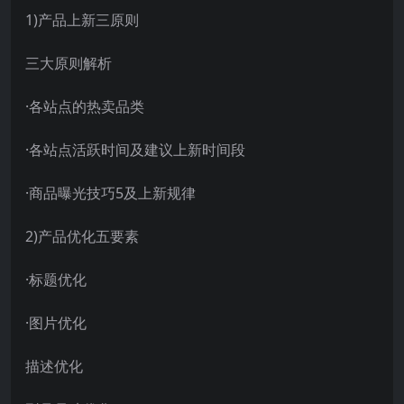
1)产品上新三原则
三大原则解析
·各站点的热卖品类
·各站点活跃时间及建议上新时间段
·商品曝光技巧5及上新规律
2)产品优化五要素
·标题优化
·图片优化
描述优化