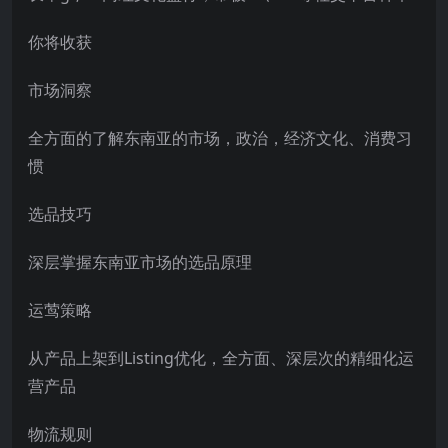
你将收获
市场洞察
全方面的了解东南亚的市场，政治，经济文化、消费习
惯
选品技巧
深层掌握东南亚市场的选品原理
运莺策略
从产品上架到Listing优化，全方面、深层次的精细化运
营产品
物流规则