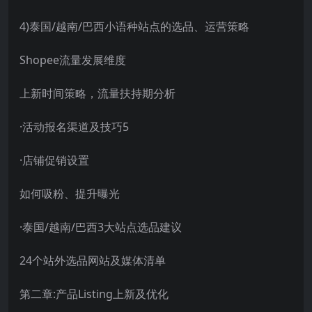
4)泰国/越南/巴西小语种站点的选品、运营策略
Shopee流量发展维度
上新时间策略，流量扶持期分析
·活动报名渠道及技巧5
·店铺促销设置
如何吸粉、提升曝光
·泰国/越南/巴西3大站点选品建议
24个站外选品网站及媒体清单
第二章:产品Listing上新及优化