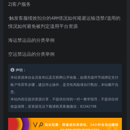
2)客户服务
·触发客服绩效扣分的4种情况如何规避运输违禁/滥用的
情况如何避免被判定滥用平台资源
海运禁运品的分类举例
空运禁运品的分类举例
声明：
本站资源来自会员发布以及互联网公开收集，如遇充值环节或绑定支付
账户等异常步骤，建议停止操作，是否有风险请自行甄别，本站概不负
责。
本站内容仅提供资源分享，不提供任何的一对一教学指导，不提供任何
收益保障；若资源无法下载请联系客服微信：82342198