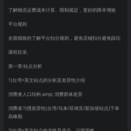
了解物流运费成本计算、限制规定，更好的降本增效
平台规则
全面细致的了解平台扣分规则，避免店铺扣分避免踩坑
课程目录,
第一章:站点分析
1)台湾+英文站点的分析及差异性介绍
消费者人口结构 amp; 消费群体差异
消费者习惯差异性(台湾/马来/菲律宾/新加坡站点)下单
高峰期
2)台湾+英文站点的共性及选品、运营策略