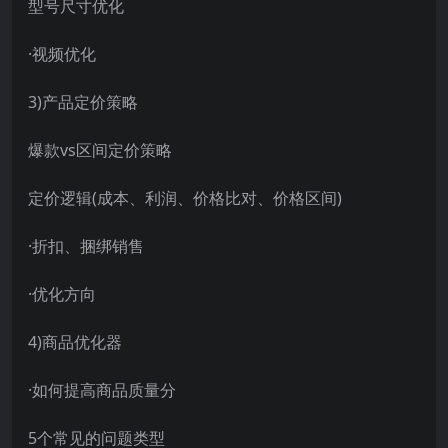
型号尺寸优化
·视频优化
3)产品定价策略
爆款vs区间定价策略
定价逻辑(成本、利润、价格比对、价格区间)
·折扣、捆绑销售
·优化方向
4)商品优化器
·如何提高商品质量分
5个常见的问题类型