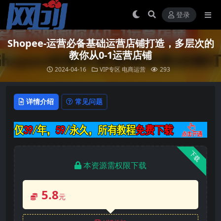
登录
Shopee-运营必备基础运营店铺打造，多层次的
教你从0-1运营店铺
2024-04-16
VIP专区
电商运营
293
详情介绍
常见问题
下载
本资源需权限下载
5.8
元