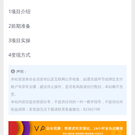
1项目介绍
2前期准备
3项目实操
4变现方式
声明：
本站资源来自会员发布以及互联网公开收集，如遇充值环节或绑定支付
账户等异常步骤，建议停止操作，是否有风险请自行甄别，本站概不负
责。
本站内容仅提供资源分享，不提供任何的一对一教学指导，不提供任何
收益保障；若资源无法下载请联系客服微信：82342198