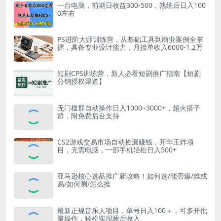
一台电脑，前期日收益300-500，熟练后日入100
0左右
PS进阶大师训练营，从基础工具到商业案例全掌
握，具备专业设计能力，月接单收入6000-1.2万
短剧CPS训练营，新人必看短剧推广指南【短剧
分销授权渠道】
无门槛群自动操作日入1000~3000+，超火搭子
群，附免费后台支持
CS2游戏交易市场自动捡漏赚钱，开年王炸项
目，无需电脑，一部手机轻松日入500+
亚马逊核心选品推广新攻略！如何选/能否爆/难或
易/如何测/怎么推
最新正规音乐人项目，单号日入100＋，可多开批
量操作，轻松实现睡后收入