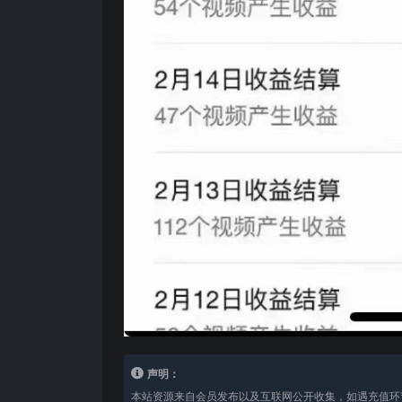
声明：
本站资源来自会员发布以及互联网公开收集，如遇充值环