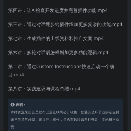
第四讲：让Al检查开发进度并完善插件功能.mp4
第三讲：通过对话逐步给插件增加更多复杂的功能.mp4
第七讲：生成插件的上线资料和推广文案.mp4
第六讲：多轮对话后怎样增加更多功能逻辑.mp4
第二讲：通过Custom Instructions快速启动一个项
目.mp4
第八讲：实践建议与课程总结.mp4
声明：
本站资源来自会员发布以及互联网公开收集，如遇充值环节或绑定支付
账户等异常步骤，建议停止操作，是否有风险请自行甄别，本站概不负
责。