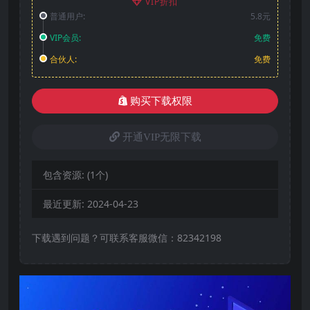
VIP折扣
普通用户:
5.8元
VIP会员:
免费
合伙人:
免费
购买下载权限
开通VIP无限下载
包含资源:
(1个)
最近更新:
2024-04-23
下载遇到问题？可联系客服微信：82342198