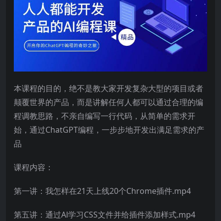
本课程的目的，绝不是教大家开发复杂大型的项目或者
颠覆世界的产品，而是讲解任何人都可以通过合理的编
程调教思路，不亲自编写一行代码，从简单的需求开
始，通过ChatGPT编程，一步步地开发出满足需求的产
品
课程内容：
第一讲：我怎样在21天上线20个Chrome插件.mp4
第五讲：通过Al学习CSS文件并给插件添加样式.mp4