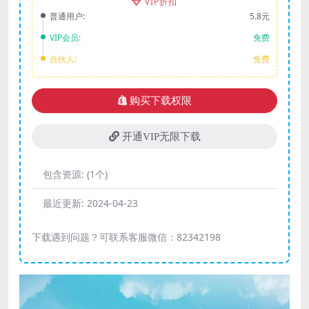
VIP折扣
普通用户:
5.8元
VIP会员:
免费
合伙人:
免费
购买下载权限
开通VIP无限下载
包含资源:
(1个)
最近更新:
2024-04-23
下载遇到问题？可联系客服微信：82342198