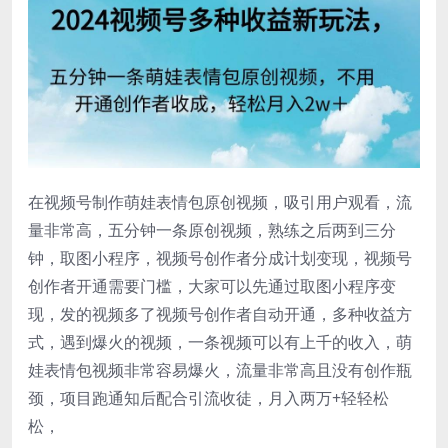
在视频号制作萌娃表情包原创视频，吸引用户观看，流
量非常高，五分钟一条原创视频，熟练之后两到三分
钟，取图小程序，视频号创作者分成计划变现，视频号
创作者开通需要门槛，大家可以先通过取图小程序变
现，发的视频多了视频号创作者自动开通，多种收益方
式，遇到爆火的视频，一条视频可以有上千的收入，萌
娃表情包视频非常容易爆火，流量非常高且没有创作瓶
颈，项目跑通知后配合引流收徒，月入两万+轻轻松
松，