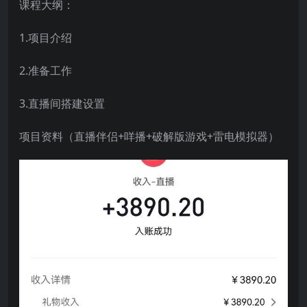
课程大纲：
1.项目介绍
2.准备工作
3.直播间搭建设置
项目资料（直播伴侣+咩播+破解版游戏+雷电模拟器）