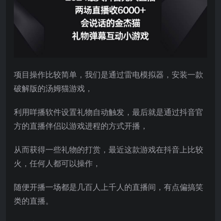
项目操作比较简单，我们是通过雷电模拟器，安装一款
破解版的汤姆猫游戏，
利用咩播软件设置礼物自动触发，最后就是通过抖音官
方的直播伴侣以游戏进程的方式开播，
从而获得一些礼物的打赏，最近这款游戏在抖音上比较
火，任何人都可以操作，
随便开播一场都是几百人上千人的直播间，有点偏搞笑
类的直播。