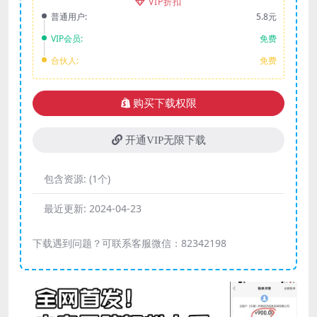
VIP折扣
普通用户:
5.8元
VIP会员:
免费
合伙人:
免费
购买下载权限
开通VIP无限下载
包含资源:
(1个)
最近更新:
2024-04-23
下载遇到问题？可联系客服微信：82342198