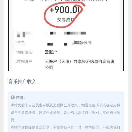
音乐推广收入
声明：
本站资源来自会员发布以及互联网公开收集，如遇充值环节或绑定支付
账户等异常步骤，建议停止操作，是否有风险请自行甄别，本站概不负
责。
本站内容仅提供资源分享，不提供任何的一对一教学指导，不提供任何