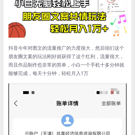
抖音今年对图文的流量推广的力度很大，然后咱们这个
朋友圈文案的玩法刚好就获得了这个红利，流量很大，
而且作品制作也非常的简单，小白一个手机十多分钟就
能够完成，每天十分钟，轻松月入1万