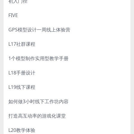
初入门径
FIVE
GPS模型设计一周线上体验营
L17社群课程
1个模型制作实用型教学手册
L18手册设计
L19线下课程
如何做3小时线下工作坊内容
打造高互动率的游戏化课堂
L20教学体验