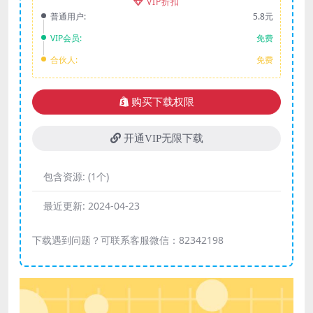
VIP折扣
普通用户:
5.8元
VIP会员:
免费
合伙人:
免费
购买下载权限
开通VIP无限下载
包含资源:
(1个)
最近更新:
2024-04-23
下载遇到问题？可联系客服微信：82342198