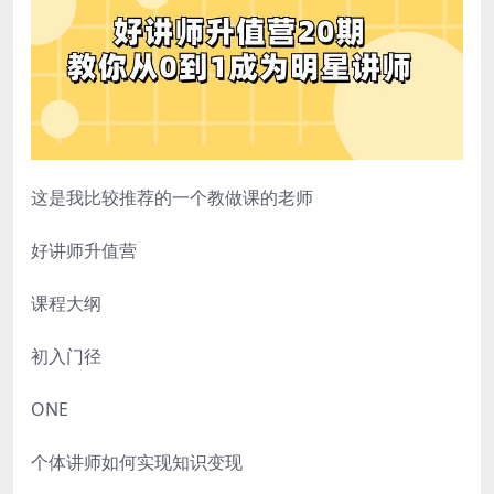
这是我比较推荐的一个教做课的老师
好讲师升值营
课程大纲
初入门径
ONE
个体讲师如何实现知识变现