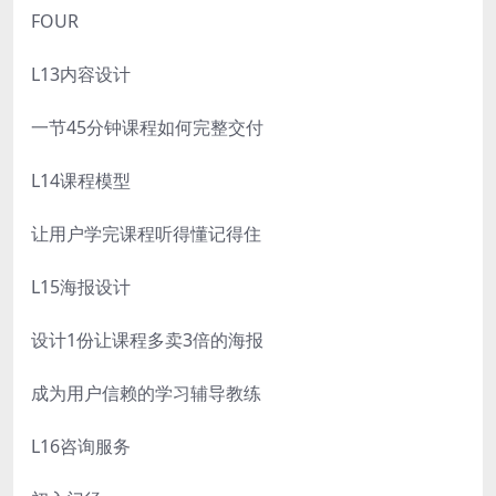
FOUR
L13内容设计
一节45分钟课程如何完整交付
L14课程模型
让用户学完课程听得懂记得住
L15海报设计
设计1份让课程多卖3倍的海报
成为用户信赖的学习辅导教练
L16咨询服务