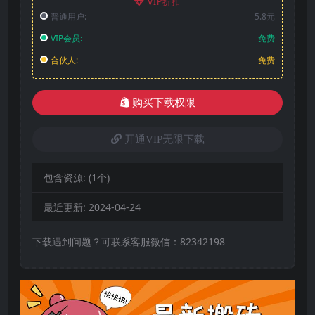
VIP折扣
普通用户:
5.8元
VIP会员:
免费
合伙人:
免费
购买下载权限
开通VIP无限下载
包含资源:
(1个)
最近更新:
2024-04-24
下载遇到问题？可联系客服微信：82342198