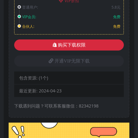
VIP折扣
普通用户:
5.8元
VIP会员:
免费
合伙人:
免费
购买下载权限
开通VIP无限下载
包含资源:
(1个)
最近更新:
2024-04-23
下载遇到问题？可联系客服微信：82342198