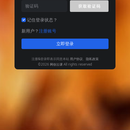
记住登录状态？
新用户？
注册账号
立即登录
注册&登录即表示同意本站
用户协议
、
隐私政策
©2026
网创云课
All rights reserved